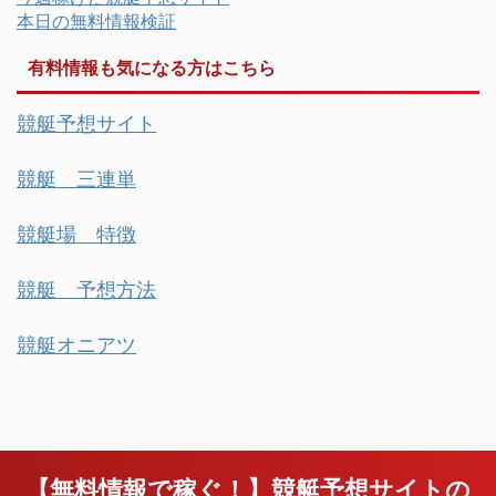
本日の無料情報検証
有料情報も気になる方はこちら
競艇予想サイト
競艇 三連単
競艇場 特徴
競艇 予想方法
競艇オニアツ
【無料情報で稼ぐ！】競艇予想サイトの